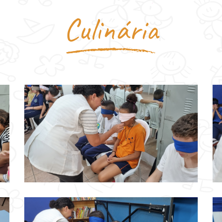
Culinária