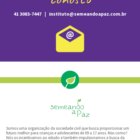
41 3083-7447
|
instituto@semeandoapaz.com.br
Somos uma organização da sociedade civil que busca proporcionar um
futuro melhor para crianças e adolescentes de 09 a 17 anos.​ ​Mas como?
Nós os​ ​incentivamos​ ​ao estudo e​ ​também impulsionamos a busca da