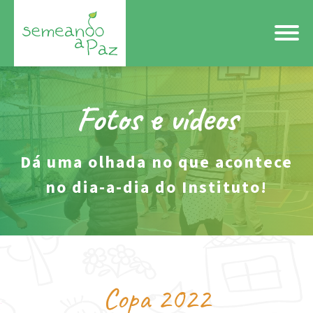
Fotos e vídeos
Dá uma olhada no que acontece
no dia-a-dia do Instituto!
Copa 2022