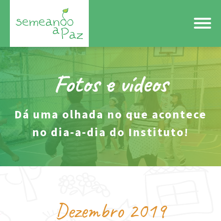
Fotos e vídeos
Dá uma olhada no que acontece
no dia-a-dia do Instituto!
Dezembro 2019