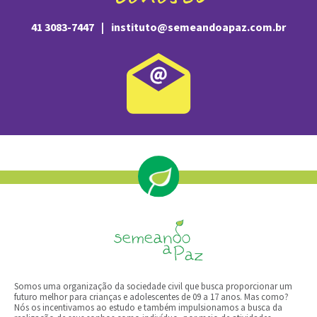
41 3083-7447
|
instituto@semeandoapaz.com.br
Somos uma organização da sociedade civil que busca proporcionar um
futuro melhor para crianças e adolescentes de 09 a 17 anos.​ ​Mas como?
Nós os​ ​incentivamos​ ​ao estudo e​ ​também impulsionamos a busca da