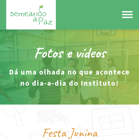
Fotos e vídeos
Dá uma olhada no que acontece
no dia-a-dia do Instituto!
Festa Junina